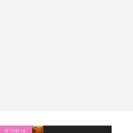
日々の気づき