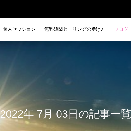
個人セッション
無料遠隔ヒーリングの受け方
ブログ
2022年 7月 03日の記事一