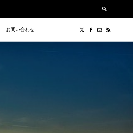
お問い合わせ
覧