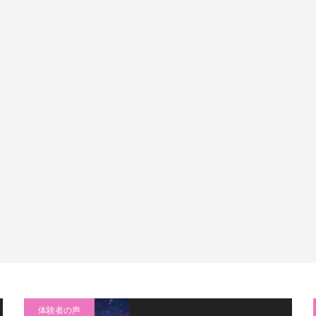
体験者の声