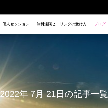
個人セッション
無料遠隔ヒーリングの受け方
ブログ
2022年 7月 21日の記事一