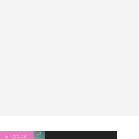
日々の気づき