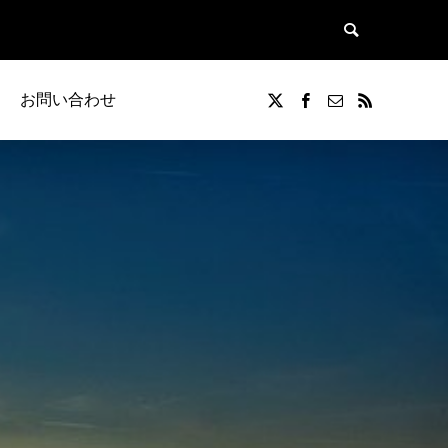
お問い合わせ
覧