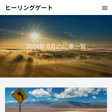
ヒーリングゲート
2024年 6月の記事一覧