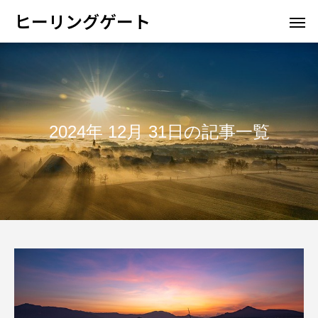
ヒーリングゲート
2024年 12月 31日の記事一覧