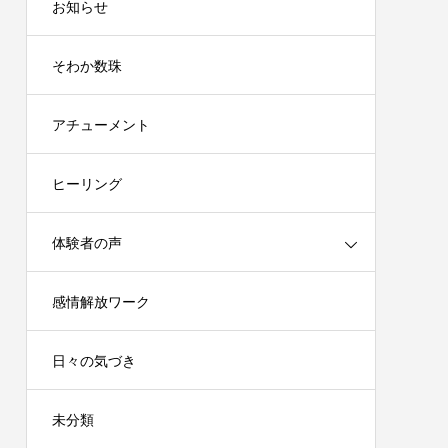
お知らせ
そわか数珠
アチューメント
ヒーリング
体験者の声
感情解放ワーク
日々の気づき
未分類