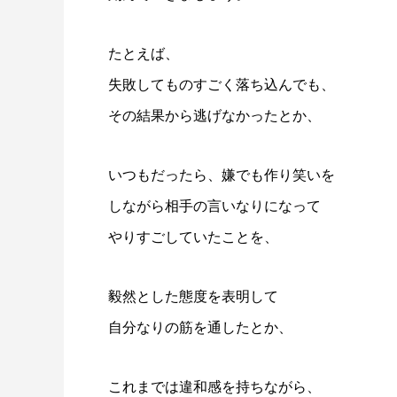
たとえば、
失敗してものすごく落ち込んでも、
その結果から逃げなかったとか、
いつもだったら、嫌でも作り笑いを
しながら相手の言いなりになって
やりすごしていたことを、
毅然とした態度を表明して
自分なりの筋を通したとか、
これまでは違和感を持ちながら、