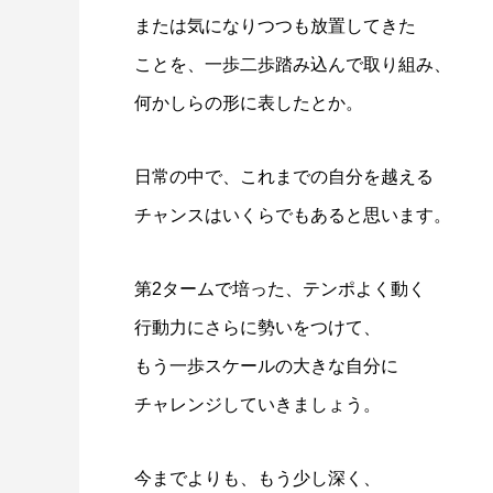
または気になりつつも放置してきた
ことを、一歩二歩踏み込んで取り組み、
何かしらの形に表したとか。
日常の中で、これまでの自分を越える
チャンスはいくらでもあると思います。
第2タームで培った、テンポよく動く
行動力にさらに勢いをつけて、
もう一歩スケールの大きな自分に
チャレンジしていきましょう。
今までよりも、もう少し深く、