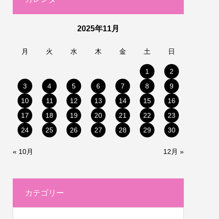
2025年11月
月
火
水
木
金
土
日
1
2
3
4
5
6
7
8
9
10
11
12
13
14
15
16
17
18
19
20
21
22
23
24
25
26
27
28
29
30
« 10月
12月 »
カテゴリー