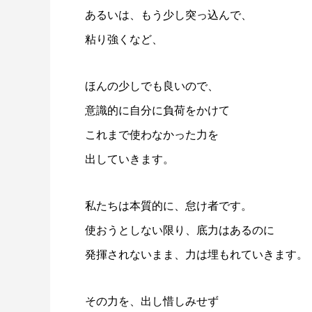
あるいは、もう少し突っ込んで、
粘り強くなど、
ほんの少しでも良いので、
意識的に自分に負荷をかけて
これまで使わなかった力を
出していきます。
私たちは本質的に、怠け者です。
使おうとしない限り、底力はあるのに
発揮されないまま、力は埋もれていきます。
その力を、出し惜しみせず