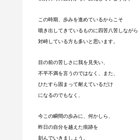
この時期、歩みを進めているからこそ
噴き出してきているものに四苦八苦しながら
対峙している方も多いと思います。
目の前の苦しさに我を見失い、
不平不満を言うのではなく、また、
ひたすら固まって耐えているだけ
になるのでもなく、
今この瞬間の歩みに、何かしら、
昨日の自分を越えた痕跡を
刻んでいきましょう。