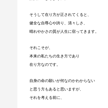
そうして在り方が正されてくると、
健全な自尊心や誇り、清々しさ、
晴れやかさの質が人生に宿ってきます。
それこそが、
本来の私たちの生き方であり
在り方なのです。
自身の命の願いが何なのかわからない
と思う方もあると思いますが、
それを考える前に、