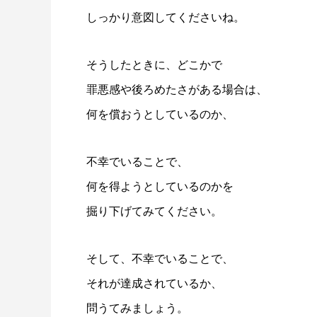
しっかり意図してくださいね。
そうしたときに、どこかで
罪悪感や後ろめたさがある場合は、
何を償おうとしているのか、
不幸でいることで、
何を得ようとしているのかを
掘り下げてみてください。
そして、不幸でいることで、
それが達成されているか、
問うてみましょう。