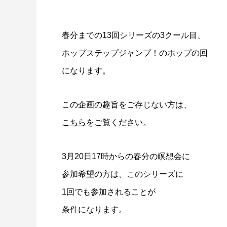
春分までの13回シリーズの3クール目、
ホップステップジャンプ！のホップの回
になります。
この企画の趣旨をご存じない方は、
こちら
をご覧ください。
3月20日17時からの春分の瞑想会に
参加希望の方は、このシリーズに
1回でも参加されることが
条件になります。