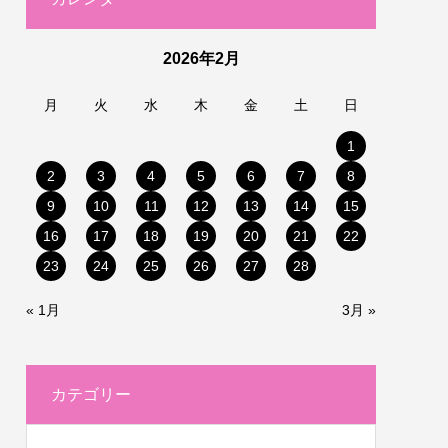
2026年2月
月
火
水
木
金
土
日
1
2
3
4
5
6
7
8
9
10
11
12
13
14
15
16
17
18
19
20
21
22
23
24
25
26
27
28
« 1月
3月 »
カテゴリー