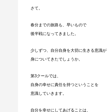
さて。
春分までの旅路も、早いもので
後半戦になってきました。
少しずつ、自分自身を大切に生きる意識が
身についてきたでしょうか。
第3クールでは、
自身の幸せに責任を持つということを
意識していきます。
自分を幸せにしてあげることは、