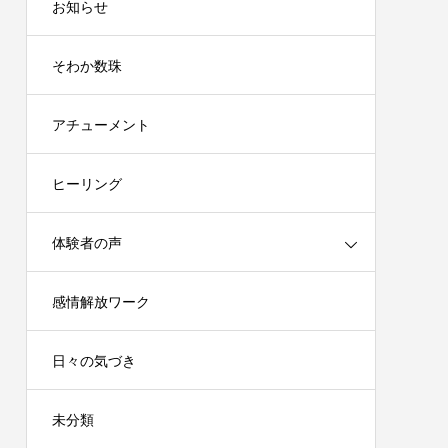
お知らせ
そわか数珠
アチューメント
ヒーリング
体験者の声
感情解放ワーク
日々の気づき
未分類