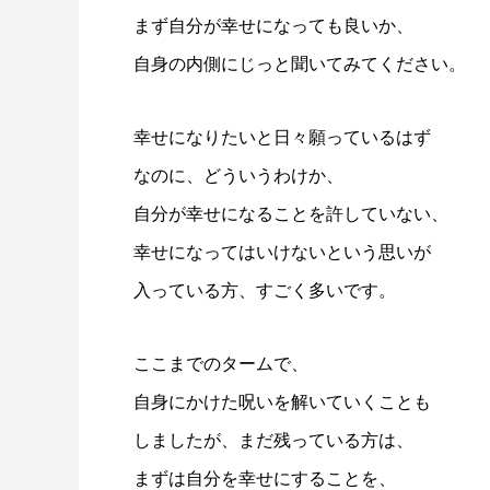
まず自分が幸せになっても良いか、
自身の内側にじっと聞いてみてください。
幸せになりたいと日々願っているはず
なのに、どういうわけか、
自分が幸せになることを許していない、
幸せになってはいけないという思いが
入っている方、すごく多いです。
ここまでのタームで、
自身にかけた呪いを解いていくことも
しましたが、まだ残っている方は、
まずは自分を幸せにすることを、