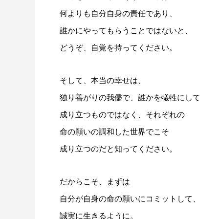
何よりも自分自身の責任であり、
誰かにやってもらうことではないと、
どうぞ、自覚を持ってください。
そして、本当の幸せは、
独り善がりの我儘で、誰かを犠牲にして
成り立つものではなく、それぞれの
命の願いの調和した世界でこそ
成り立つのだと知ってください。
だからこそ、まずは
自分が自身の命の願いにコミットして、
誠実に生きるように。