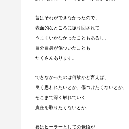
昔はそれができなかったので、
表面的なところに振り回されて
うまくいかなかったこともあるし、
自分自身が傷ついたことも
たくさんあります。
できなかったのは何故かと言えば、
良く思われたいとか、傷つけたくないとか、
そこまで深く触れていく
責任を取りたくないとか、
要はヒーラーとしての覚悟が