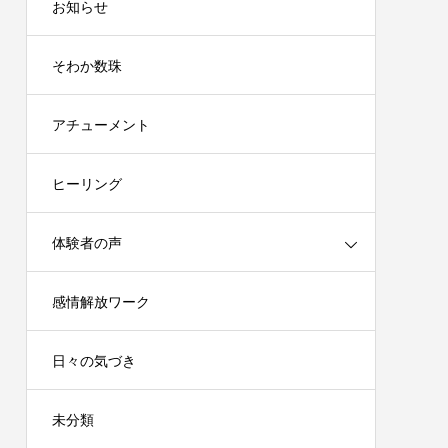
お知らせ
そわか数珠
アチューメント
ヒーリング
体験者の声
感情解放ワーク
日々の気づき
未分類