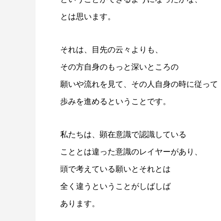
とは思います。
それは、目先の云々よりも、
その方自身のもっと深いところの
願いや流れを見て、その人自身の時に従って
歩みを進めるということです。
私たちは、顕在意識で認識している
こととは違った意識のレイヤーがあり、
頭で考えている願いとそれとは
全く違うということがしばしば
あります。