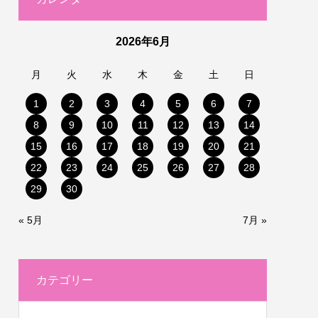
2026年6月
月
火
水
木
金
土
日
1
2
3
4
5
6
7
8
9
10
11
12
13
14
15
16
17
18
19
20
21
22
23
24
25
26
27
28
29
30
« 5月
7月 »
カテゴリー