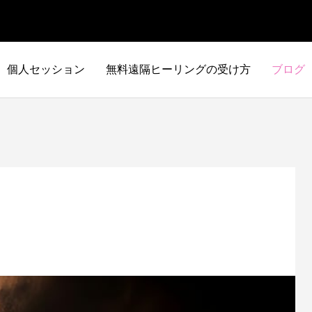
個人セッション
無料遠隔ヒーリングの受け方
ブログ