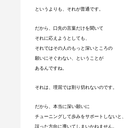
というよりも、それが普通です。
だから、口先の言葉だけを聞いて
それに応えようとしても、
それではその人のもっと深いところの
願いにそぐわない、ということが
あるんですね。
それは、理屈では割り切れないのです。
だから、本当に深い願いに
チューニングして歩みをサポートしないと、
誤った方向に導いてしまいかねません。