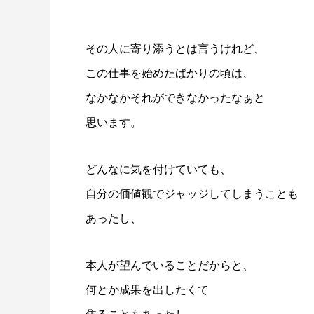
その人に寄り添うとは言うけれど、
この仕事を始めたばかりの頃は、
なかなかそれができなかったなぁと
思います。
どんなに気を付けていても、
自分の価値観でジャッジしてしまうことも
あったし、
本人が望んでいることだからと、
何とか成果を出したくて