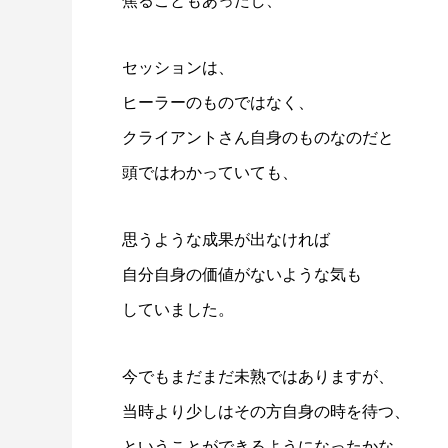
焦ることもあったし、
セッションは、
ヒーラーのものではなく、
クライアントさん自身のものなのだと
頭ではわかっていても、
思うような成果が出なければ
自分自身の価値がないような気も
していました。
今でもまだまだ未熟ではありますが、
当時より少しはその方自身の時を待つ、
ということができるようになったかな、