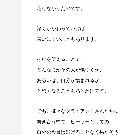
足りなかったのです。
深くかかわっていけば、
言いにくいこともあります。
それを伝えることで、
どんなにかその人が傷つくか、
あるいは、自分が憎まれるか、
と恐くなることもあるわけです。
でも、様々なクライアントさんたちに
向き合う中で、ヒーラーとしての
自分の役目は逃げることなく果たそう