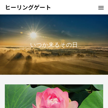
ヒーリングゲート
いつか来るその日