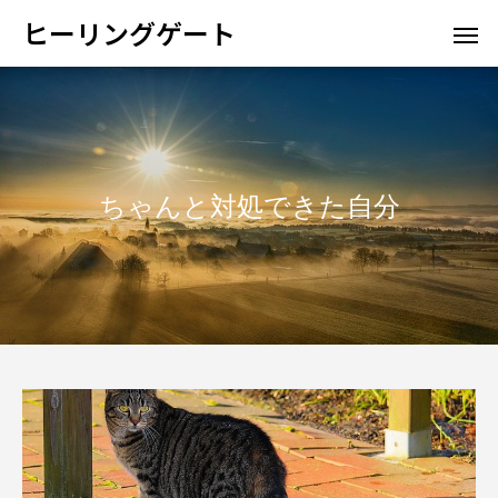
ヒーリングゲート
ちゃんと対処できた自分