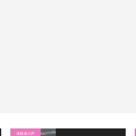
体験者の声