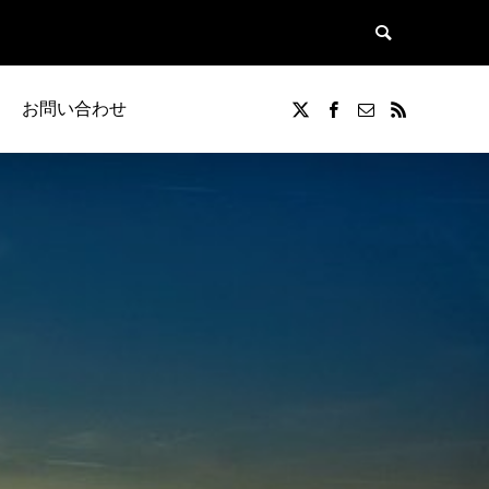
お問い合わせ