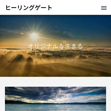
ヒーリングゲート
オリジナルを生きる