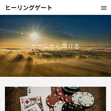
ヒーリングゲート
ゲームから降りる