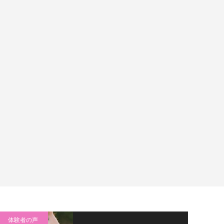
体験者の声