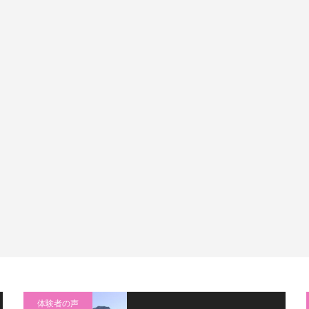
体験者の声