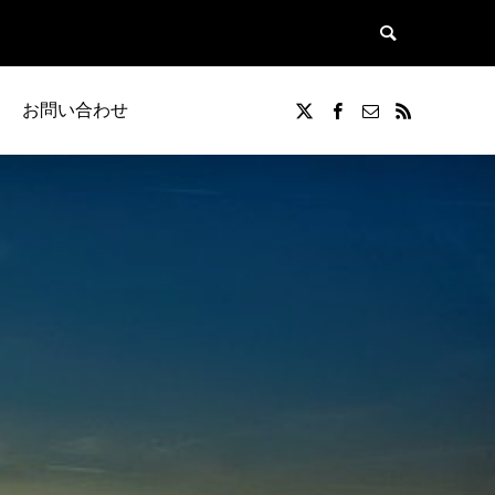
お問い合わせ