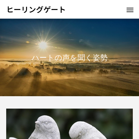
ヒーリングゲート
ハートの声を聞く姿勢