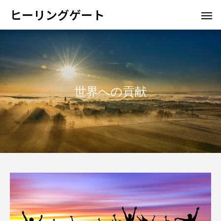
ヒーリングゲート
世界への貢献