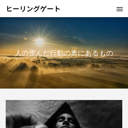
ヒーリングゲート
人の歪んだ行動の奥にあるもの