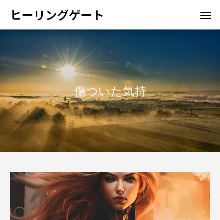
ヒーリングゲート
傷ついた気持