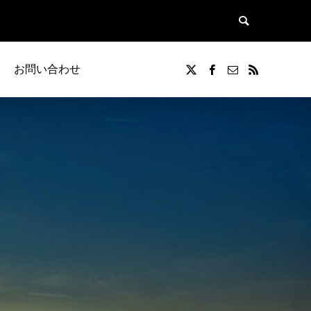
お問い合わせ