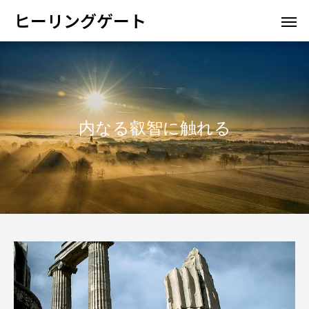
ヒーリングゲート
内なる叡智に触れる