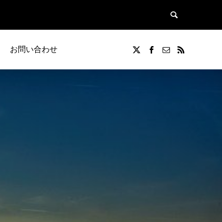
お問い合わせ