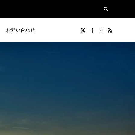
お問い合わせ