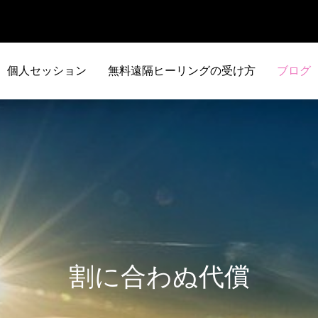
個人セッション
無料遠隔ヒーリングの受け方
ブログ
割に合わぬ代償