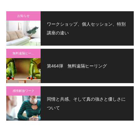
お知らせ
ワークショップ、個人セッション、特別
講座の違い
無料遠隔ヒーリング
第464弾 無料遠隔ヒーリング
感情解放ワーク
同情と共感、そして真の強さと優しさに
ついて