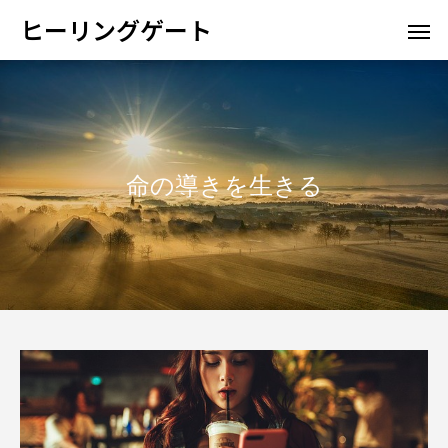
ヒーリングゲート
命の導きを生きる