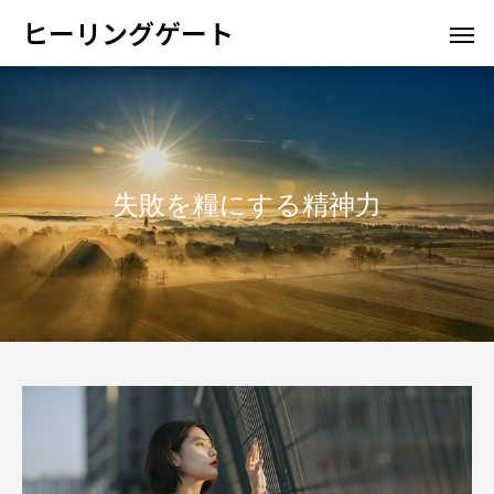
ヒーリングゲート
失敗を糧にする精神力