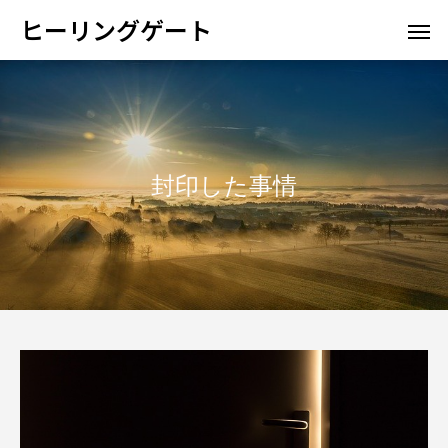
ヒーリングゲート
封印した事情