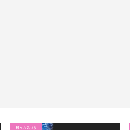
日々の気づき