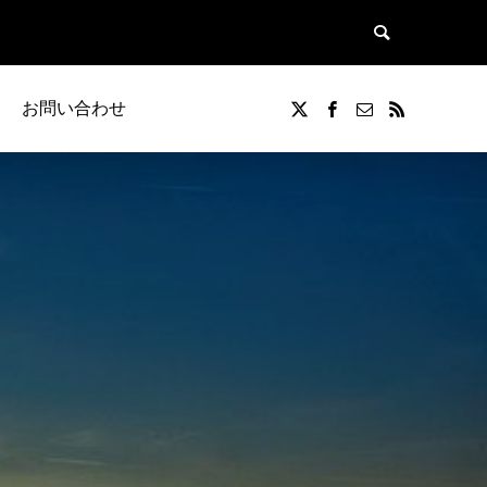
お問い合わせ