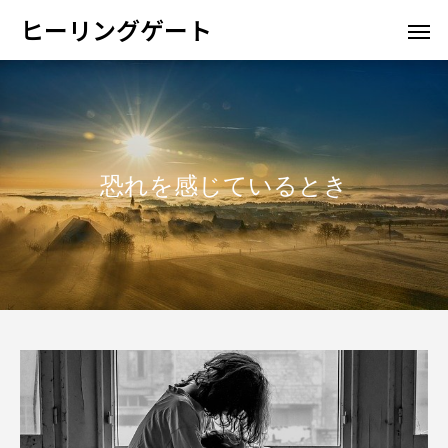
ヒーリングゲート
恐れを感じているとき