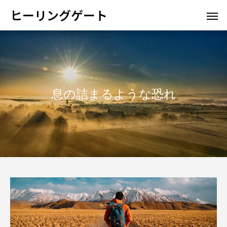
ヒーリングゲート
息の詰まるような恐れ