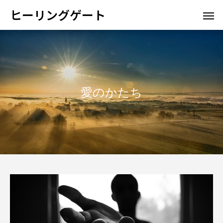
ヒーリングゲート
愛のかたち