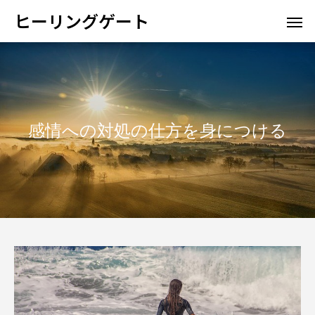
ヒーリングゲート
感情への対処の仕方を身につける