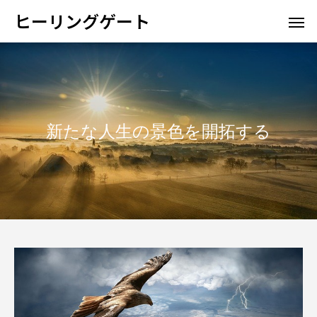
ヒーリングゲート
新たな人生の景色を開拓する