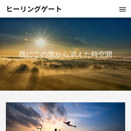
ヒーリングゲート
既にこの世から消えた時空間