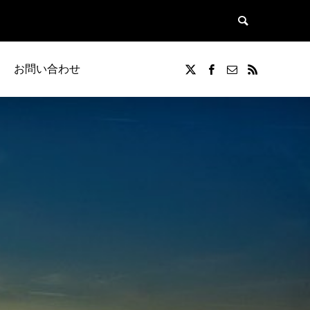
お問い合わせ