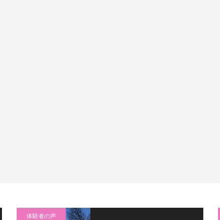
体験者の声