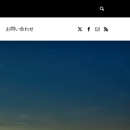
お問い合わせ