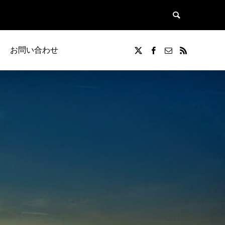
お問い合わせ