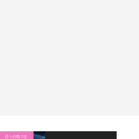
日々の気づき