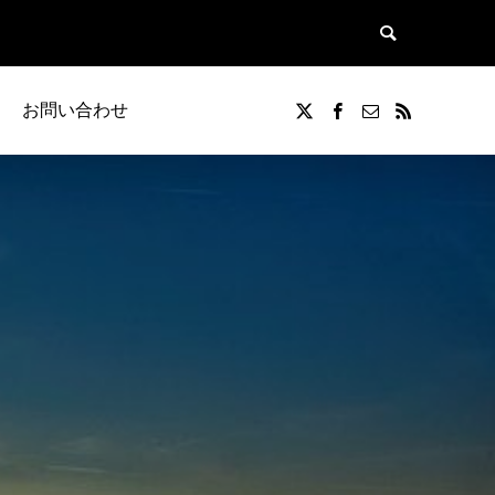
お問い合わせ