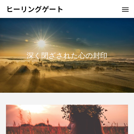
ヒーリングゲート
深く閉ざされた心の封印