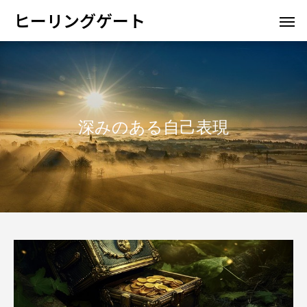
ヒーリングゲート
深みのある自己表現