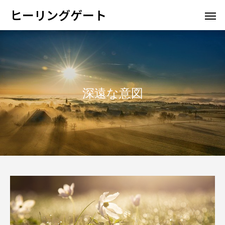
ヒーリングゲート
深遠な意図