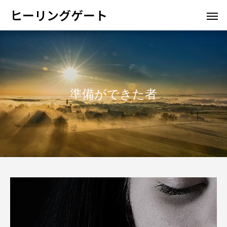
ヒーリングゲート
準備ができた者