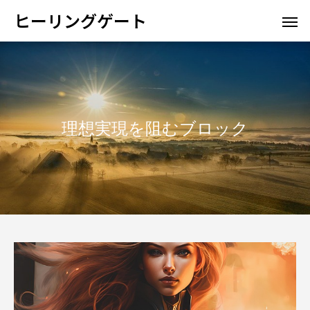
ヒーリングゲート
理想実現を阻むブロック