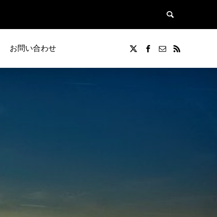
お問い合わせ