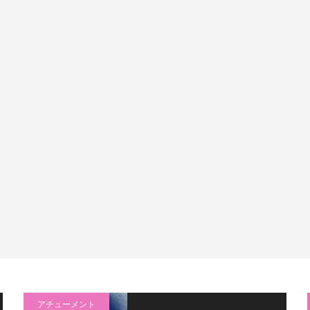
アチューメント