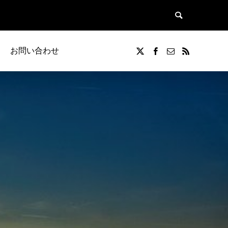
お問い合わせ