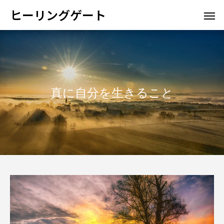
ヒーリングゲート
真に自分を生きること