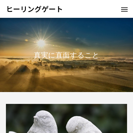
ヒーリングゲート
真実に直面すること