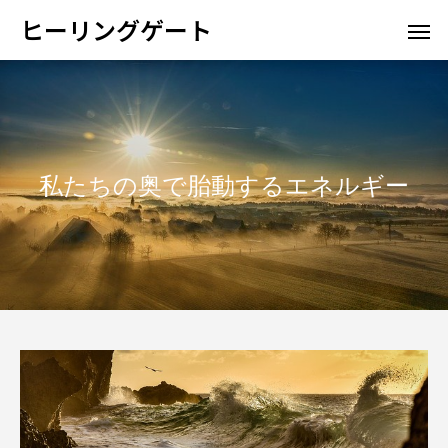
ヒーリングゲート
私たちの奥で胎動するエネルギー