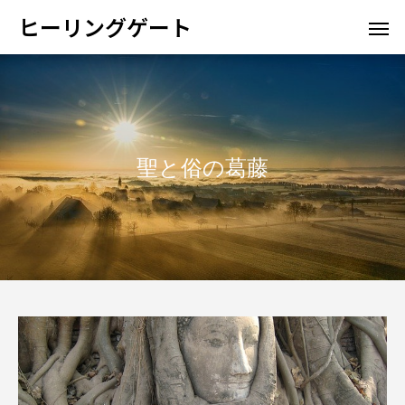
ヒーリングゲート
聖と俗の葛藤