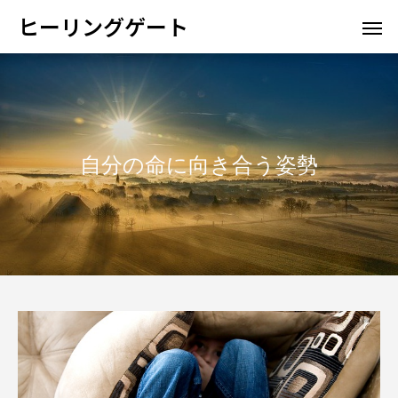
ヒーリングゲート
自分の命に向き合う姿勢