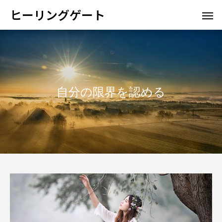
ヒーリングゲート
自分の限界を認める