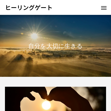
ヒーリングゲート
自分を大切に生きる